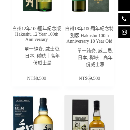
白州12年100週年紀念版
白州18年100周年紀念特
Hakushu 12 Year 100th
別版 Hakushu 100th
Anniversary
Anniversary 18 Year Old
單一純麥
,
威士忌
,
單一純麥
,
威士忌
,
日本
,
稀缺｜高年
日本
,
稀缺｜高年
份威士忌
份威士忌
NT$
8,500
NT$
69,500