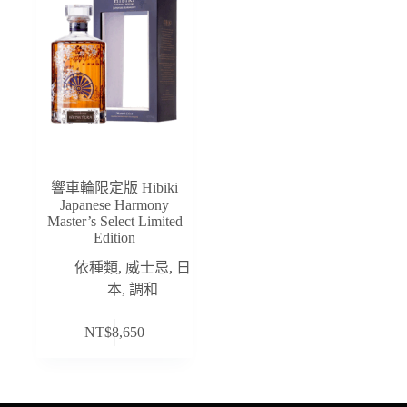
響車輪限定版 Hibiki
Japanese Harmony
Master’s Select Limited
Edition
依種類
,
威士忌
,
日
本
,
調和
NT$
8,650