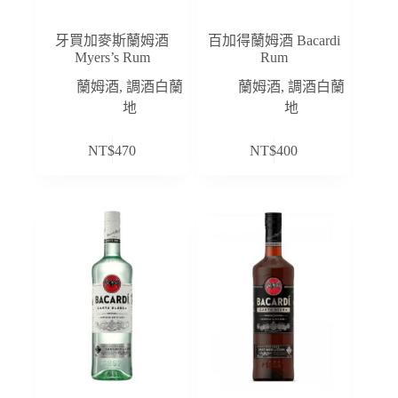
牙買加麥斯蘭姆酒
百加得蘭姆酒 Bacardi
Myers’s Rum
Rum
蘭姆酒
,
調酒白蘭
蘭姆酒
,
調酒白蘭
地
地
NT$
470
NT$
400