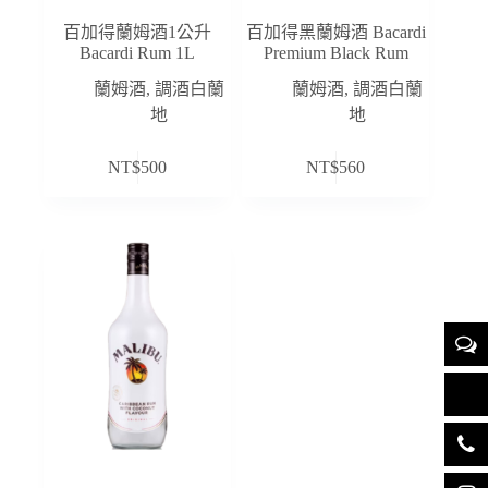
百加得蘭姆酒1公升
百加得黑蘭姆酒 Bacardi
Bacardi Rum 1L
Premium Black Rum
蘭姆酒
,
調酒白蘭
蘭姆酒
,
調酒白蘭
地
地
NT$
500
NT$
560