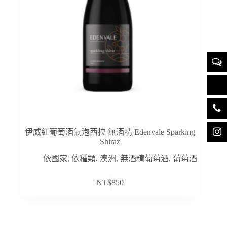
伊威紅葡萄酒氣泡西拉 無酒精 Edenvale Sparking
Shiraz
依國家
,
依種類
,
澳洲
,
無酒精葡萄酒
,
葡萄酒
NT$
850