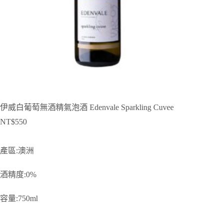
伊威白葡萄無酒精氣泡酒 Edenvale Sparkling Cuvee
NT$
550
產區:澳洲
酒精度:0%
容量:750ml