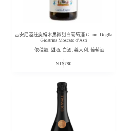
吉安尼酒莊旋轉木馬微甜白葡萄酒 Gianni Doglia
Giostrina Moscato d’Asti
依種類
,
甜酒
,
白酒
,
義大利
,
葡萄酒
NT$
780