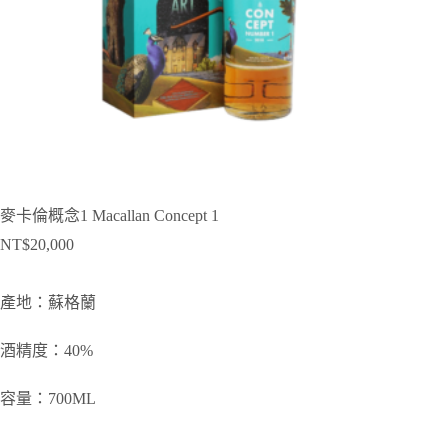
麥卡倫概念1 Macallan Concept 1
NT$
20,000
產地：蘇格蘭
酒精度：40%
容量：700ML