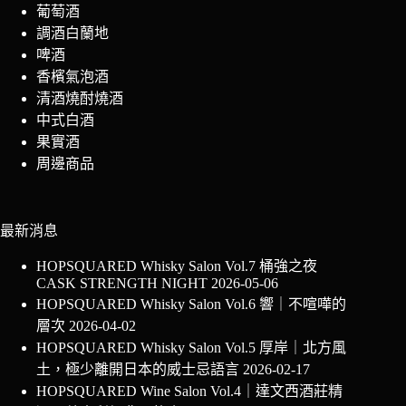
葡萄酒
調酒白蘭地
啤酒
香檳氣泡酒
清酒燒酎燒酒
中式白酒
果實酒
周邊商品
最新消息
HOPSQUARED Whisky Salon Vol.7 桶強之夜
CASK STRENGTH NIGHT
2026-05-06
HOPSQUARED Whisky Salon Vol.6 響｜不喧嘩的
層次
2026-04-02
HOPSQUARED Whisky Salon Vol.5 厚岸｜北方風
土，極少離開日本的威士忌語言
2026-02-17
HOPSQUARED Wine Salon Vol.4｜達文西酒莊精