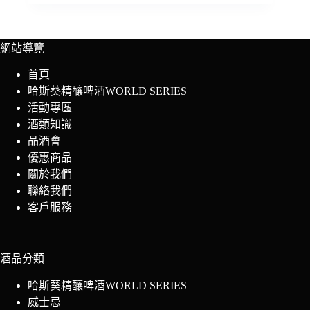
網站導覽
首頁
哈斯葵精釀啤酒WORLD SERIES
活動專區
酒類知識
品酒會
優惠商品
關於我們
聯絡我們
客戶服務
酒品分類
哈斯葵精釀啤酒WORLD SERIES
威士忌