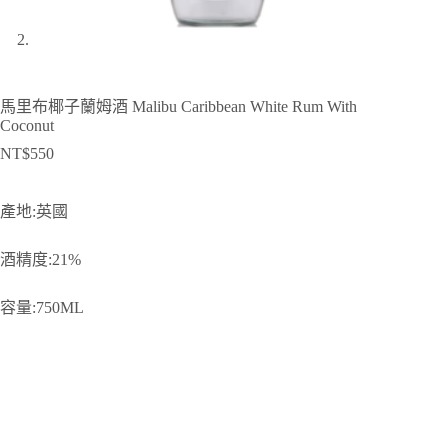
馬里布椰子蘭姆酒 Malibu Caribbean White Rum With
Coconut
NT$
550
產地:英國
酒精度:21%
容量:750ML