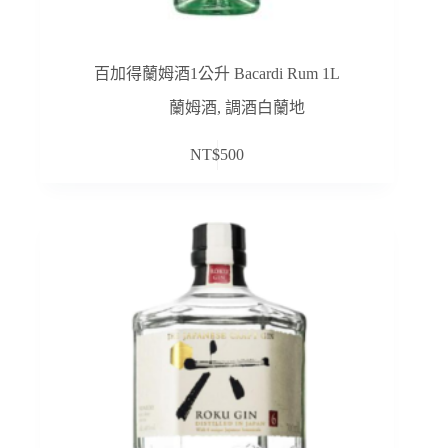
百加得蘭姆酒1公升 Bacardi Rum 1L
蘭姆酒
,
調酒白蘭地
NT$
500