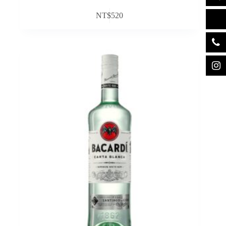
NT$
520