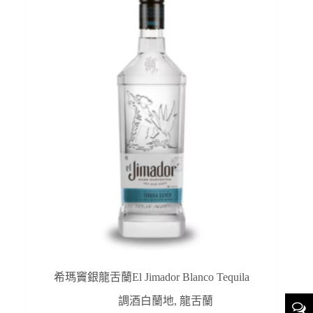
希瑪竇銀龍舌蘭El Jimador Blanco Tequila
調酒白蘭地
,
龍舌蘭