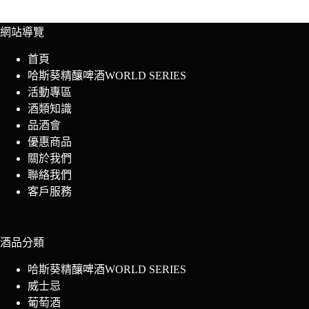
網站導覽
首頁
哈斯葵精釀啤酒WORLD SERIES
活動專區
酒類知識
品酒會
優惠商品
關於我們
聯絡我們
客戶服務
酒品分類
哈斯葵精釀啤酒WORLD SERIES
威士忌
葡萄酒