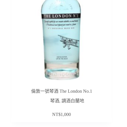
倫敦一號琴酒 The London No.1
琴酒
,
調酒白蘭地
NT$
1,000