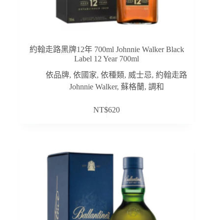
約翰走路黑牌12年 700ml Johnnie Walker Black
Label 12 Year 700ml
依品牌
,
依國家
,
依種類
,
威士忌
,
約翰走路
Johnnie Walker
,
蘇格蘭
,
調和
NT$
620