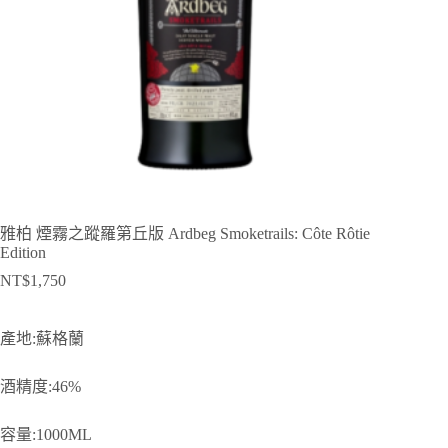
雅柏 煙霧之蹤羅第丘版 Ardbeg Smoketrails: Côte Rôtie
Edition
NT$
1,750
產地:蘇格蘭
酒精度:46%
容量:1000ML