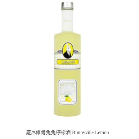
龐尼維爾兔兔檸檬酒 Bunnyville Lemon