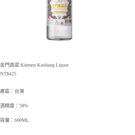
金門高粱 Kinmen Kaoliang Liquor
NT$
425
產區：台灣
酒精度：58%
容量：600ML