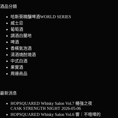
酒品分類
哈斯葵精釀啤酒WORLD SERIES
威士忌
葡萄酒
調酒白蘭地
啤酒
香檳氣泡酒
清酒燒酎燒酒
中式白酒
果實酒
周邊商品
最新消息
HOPSQUARED Whisky Salon Vol.7 桶強之夜
CASK STRENGTH NIGHT
2026-05-06
HOPSQUARED Whisky Salon Vol.6 響｜不喧嘩的