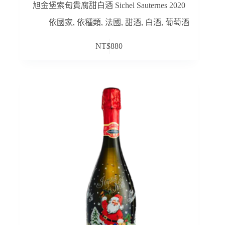
旭金堡索甸貴腐甜白酒 Sichel Sauternes 2020
依國家
,
依種類
,
法國
,
甜酒
,
白酒
,
葡萄酒
NT$
880