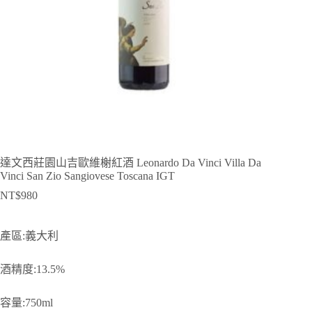
達文西莊園山吉歐維榭紅酒 Leonardo Da Vinci Villa Da
Vinci San Zio Sangiovese Toscana IGT
NT$
980
產區:義大利
酒精度:13.5%
容量:750ml