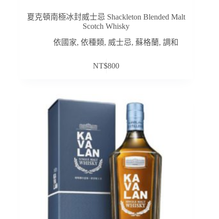
夏克頓南極冰封威士忌 Shackleton Blended Malt
Scotch Whisky
依國家
,
依種類
,
威士忌
,
蘇格蘭
,
調和
NT$
800