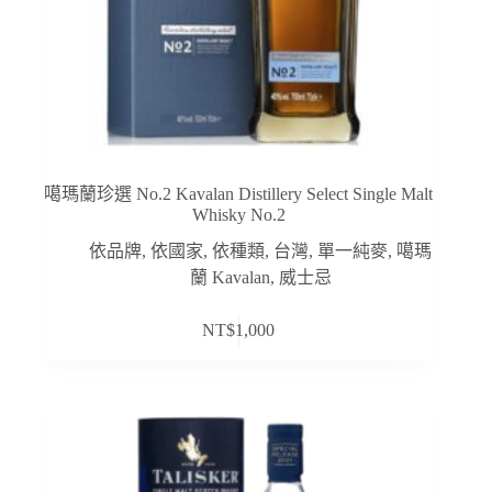
噶瑪蘭珍選 No.2 Kavalan Distillery Select Single Malt
Whisky No.2
依品牌
,
依國家
,
依種類
,
台灣
,
單一純麥
,
噶瑪
蘭 Kavalan
,
威士忌
NT$
1,000