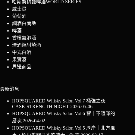
哈斯葵精釀啤酒WORLD SERIES
威士忌
葡萄酒
調酒白蘭地
啤酒
香檳氣泡酒
清酒燒酎燒酒
中式白酒
果實酒
周邊商品
最新消息
HOPSQUARED Whisky Salon Vol.7 桶強之夜
CASK STRENGTH NIGHT
2026-05-06
HOPSQUARED Whisky Salon Vol.6 響｜不喧嘩的
層次
2026-04-02
HOPSQUARED Whisky Salon Vol.5 厚岸｜北方風