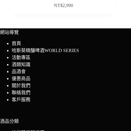
NT$
2,990
網站導覽
首頁
哈斯葵精釀啤酒WORLD SERIES
活動專區
酒類知識
品酒會
優惠商品
關於我們
聯絡我們
客戶服務
酒品分類