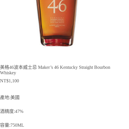
美格46波本威士忌 Maker’s 46 Kentucky Straight Bourbon
Whiskey
NT$
1,100
產地:美國
酒精度:47%
容量:750ML