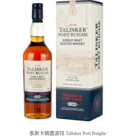
泰斯卡精選波特 Talisker Port Ruighe