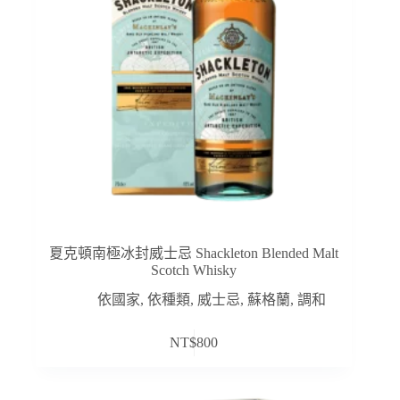
夏克頓南極冰封威士忌 Shackleton Blended Malt
Scotch Whisky
依國家
,
依種類
,
威士忌
,
蘇格蘭
,
調和
NT$
800