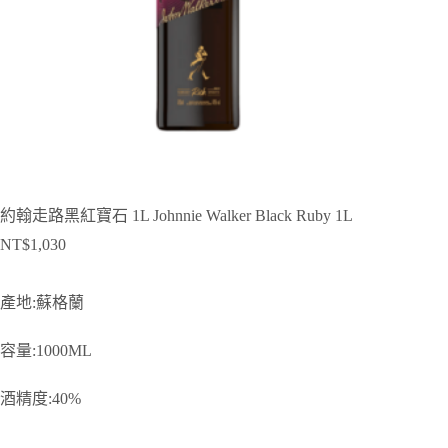
約翰走路黑紅寶石 1L Johnnie Walker Black Ruby 1L
NT$
1,030
產地:蘇格蘭
容量:1000ML
酒精度:40%