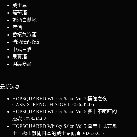
威士忌
葡萄酒
調酒白蘭地
啤酒
香檳氣泡酒
清酒燒酎燒酒
中式白酒
果實酒
周邊商品
最新消息
HOPSQUARED Whisky Salon Vol.7 桶強之夜
CASK STRENGTH NIGHT
2026-05-06
HOPSQUARED Whisky Salon Vol.6 響｜不喧嘩的
層次
2026-04-02
HOPSQUARED Whisky Salon Vol.5 厚岸｜北方風
土，極少離開日本的威士忌語言
2026-02-17