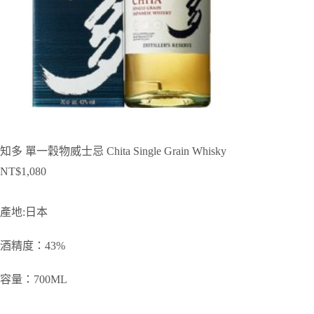
知多 單一穀物威士忌 Chita Single Grain Whisky
NT$
1,080
產地:日本
酒精度：43%
容量：700ML