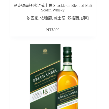
夏克頓南極冰封威士忌 Shackleton Blended Malt
Scotch Whisky
依國家
,
依種類
,
威士忌
,
蘇格蘭
,
調和
NT$
800