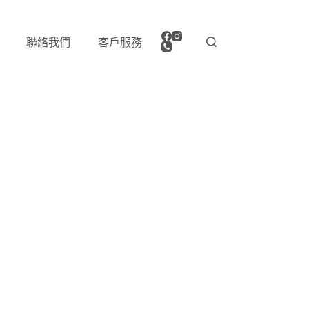
聯絡我們
客戶服務