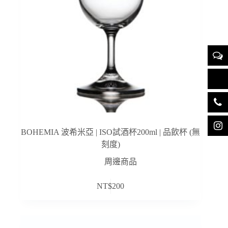
BOHEMIA 波希米亞 | ISO試酒杯200ml | 品飲杯 (無
刻度)
周邊商品
NT$
200