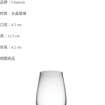
品牌：Chamvin
材質：水晶玻璃
口徑：4.5 cm
高：11.5 cm
底長：4.2 cm
相關商品