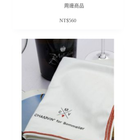
周邊商品
NT$
560