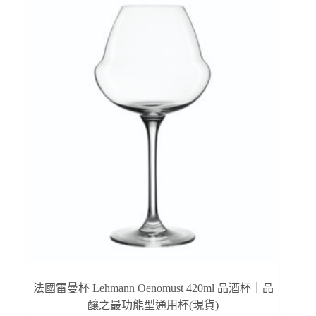
法國雷曼杯 Lehmann Oenomust 420ml 品酒杯｜品
釀之最功能型通用杯(現貨)