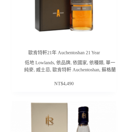
歐肯特軒21年 Auchentoshan 21 Year
低地 Lowlands
,
依品牌
,
依國家
,
依種類
,
單一
純麥
,
威士忌
,
歐肯特軒 Auchentoshan
,
蘇格蘭
NT$
4,490