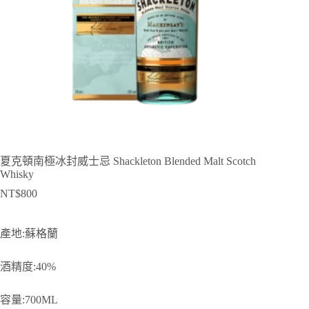
夏克頓南極冰封威士忌 Shackleton Blended Malt Scotch
Whisky
NT$
800
產地:蘇格蘭
酒精度:40%
容量:700ML