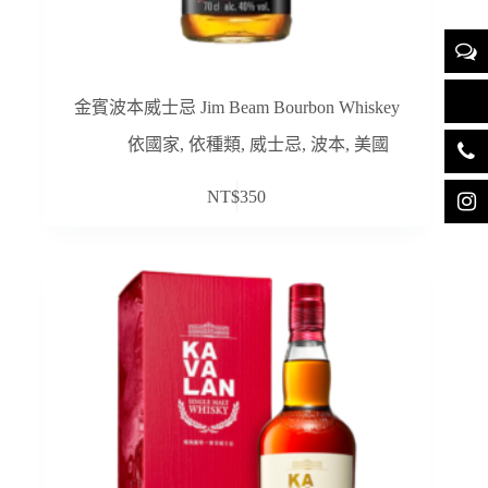
金賓波本威士忌 Jim Beam Bourbon Whiskey
依國家
,
依種類
,
威士忌
,
波本
,
美國
NT$
350