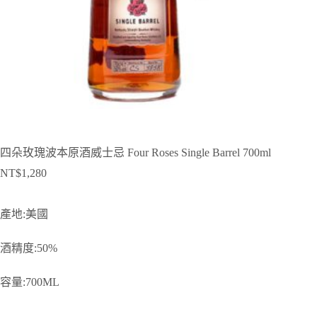
四朵玫瑰波本原酒威士忌 Four Roses Single Barrel 700ml
NT$
1,280
產地:美國
酒精度:50%
容量:700ML