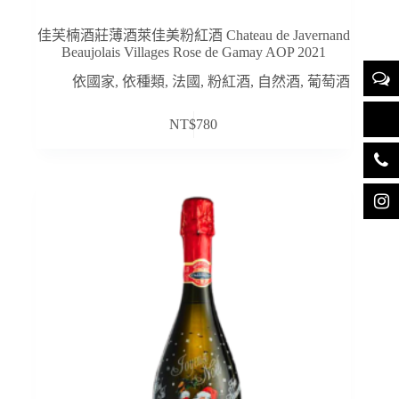
佳芙楠酒莊薄酒萊佳美粉紅酒 Chateau de Javernand
Beaujolais Villages Rose de Gamay AOP 2021
依國家
,
依種類
,
法國
,
粉紅酒
,
自然酒
,
葡萄酒
NT$
780