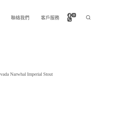
聯絡我們
客戶服務
arwhal Imperial Stout