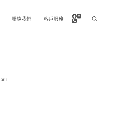
聯絡我們
客戶服務
our