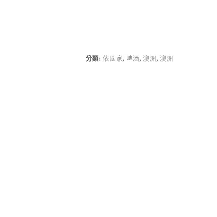
分類:
依國家
,
啤酒
,
澳洲
,
澳洲