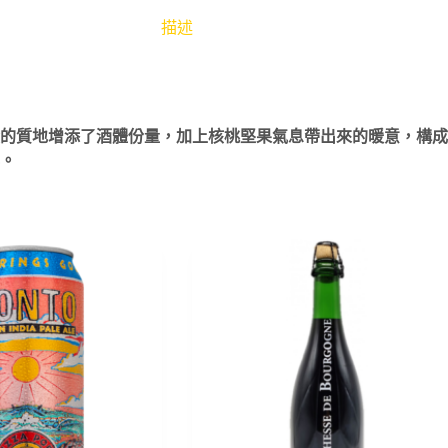
描述
的質地增添了酒體份量，加上核桃堅果氣息帶出來的暖意，構成
。