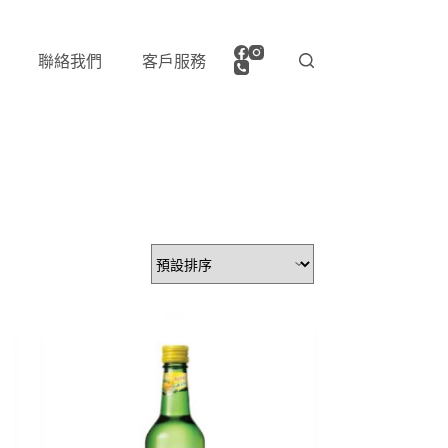
聯絡我們
客戶服務