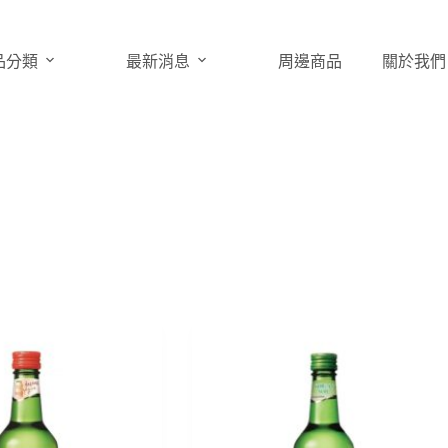
品分類
最新消息
周邊商品
關於我們