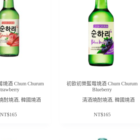
酒 Chum Churum
初飲初樂藍莓燒酒 Chum Churum
trawberry
Blueberry
燒酎燒酒
,
韓國燒酒
清酒燒酎燒酒
,
韓國燒酒
NT$
165
NT$
165