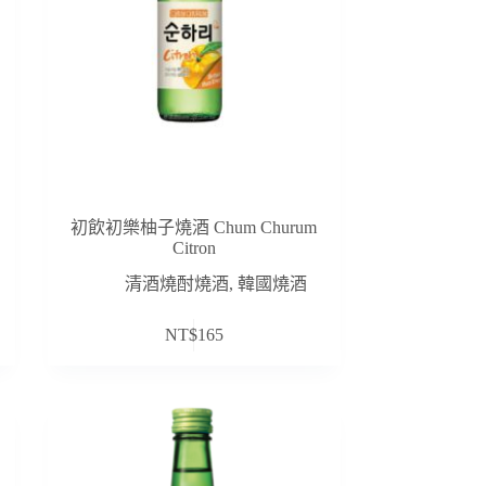
初飲初樂柚子燒酒 Chum Churum
Citron
清酒燒酎燒酒
,
韓國燒酒
NT$
165