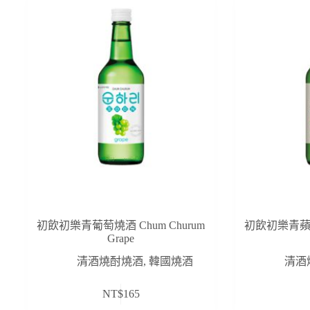
初飲初樂青葡萄燒酒 Chum Churum
初飲初樂青蘋果燒
Grape
清酒燒酎燒酒
,
韓國燒酒
清酒
NT$
165