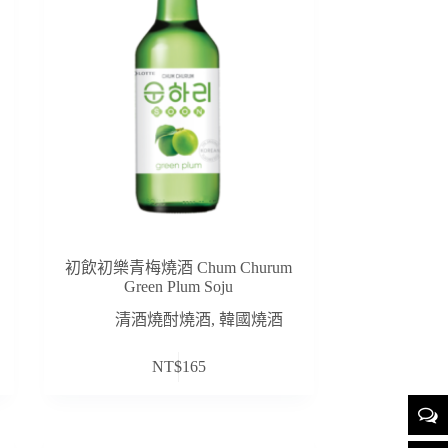
初飲初樂青梅燒酒 Chum Churum
Green Plum Soju
清酒燒酎燒酒
,
韓國燒酒
NT$
165