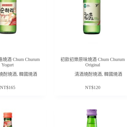
酒 Chum Churum
初飲初樂原味燒酒 Chum Churum
Yogurt
Original
燒酎燒酒
,
韓國燒酒
清酒燒酎燒酒
,
韓國燒酒
NT$
165
NT$
120