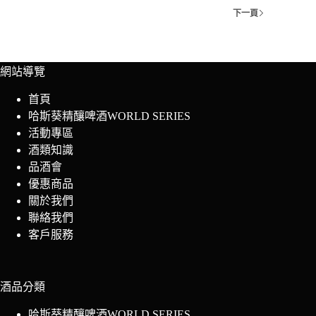
下一頁
網站導覽
首頁
哈斯葵精釀啤酒WORLD SERIES
活動專區
酒類知識
品酒會
優惠商品
關於我們
聯絡我們
客戶服務
酒品分類
哈斯葵精釀啤酒WORLD SERIES