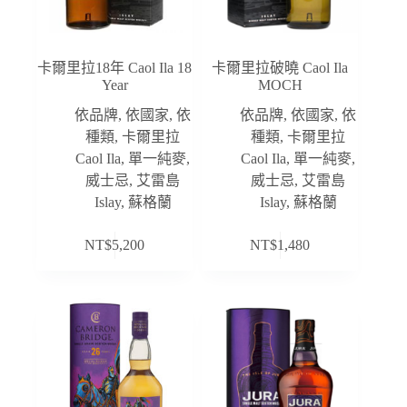
卡爾里拉18年 Caol Ila 18
卡爾里拉破曉 Caol Ila
Year
MOCH
依品牌
,
依國家
,
依
依品牌
,
依國家
,
依
種類
,
卡爾里拉
種類
,
卡爾里拉
Caol Ila
,
單一純麥
,
Caol Ila
,
單一純麥
,
威士忌
,
艾雷島
威士忌
,
艾雷島
Islay
,
蘇格蘭
Islay
,
蘇格蘭
NT$
5,200
NT$
1,480