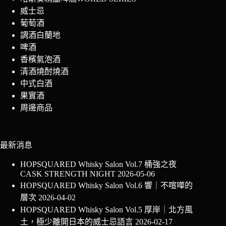
威士忌
葡萄酒
調酒白蘭地
啤酒
香檳氣泡酒
清酒燒酎燒酒
中式白酒
果實酒
周邊商品
最新消息
HOPSQUARED Whisky Salon Vol.7 桶強之夜
CASK STRENGTH NIGHT
2026-05-06
HOPSQUARED Whisky Salon Vol.6 響｜不喧嘩的
層次
2026-04-02
HOPSQUARED Whisky Salon Vol.5 厚岸｜北方風
土，極少離開日本的威士忌語言
2026-02-17