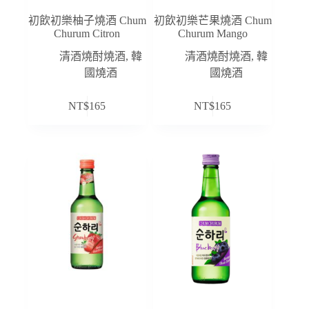
初飲初樂柚子燒酒 Chum
初飲初樂芒果燒酒 Chum
Churum Citron
Churum Mango
清酒燒酎燒酒
,
韓
清酒燒酎燒酒
,
韓
國燒酒
國燒酒
NT$
165
NT$
165