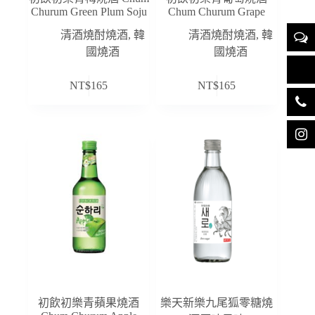
Churum Green Plum Soju
Chum Churum Grape
清酒燒酎燒酒
,
韓
清酒燒酎燒酒
,
韓
國燒酒
國燒酒
NT$
165
NT$
165
初飲初樂青蘋果燒酒
樂天新樂九尾狐零糖燒