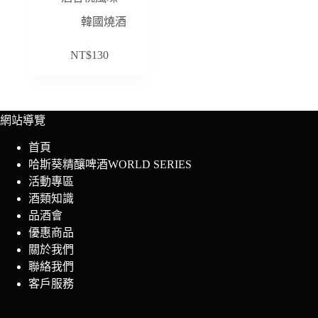
韓國燒酒
NT$
130
網站導覽
首頁
哈斯葵精釀啤酒WORLD SERIES
活動專區
酒類知識
品酒會
優惠商品
關於我們
聯絡我們
客戶服務