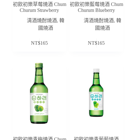
初飲初樂草莓燒酒 Chum
初飲初樂藍莓燒酒 Chum
Churum Strawberry
Churum Blueberry
清酒燒酎燒酒
,
韓
清酒燒酎燒酒
,
韓
國燒酒
國燒酒
NT$
165
NT$
165
初飲初樂青梅燒酒 Chum
初飲初樂青葡萄燒酒