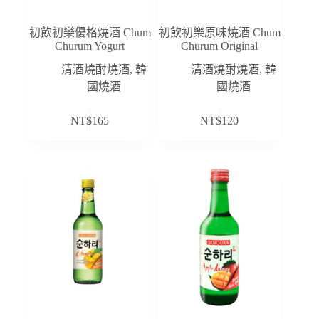
初飲初樂優格燒酒 Chum
初飲初樂原味燒酒 Chum
Churum Yogurt
Churum Original
清酒燒酎燒酒
,
韓
清酒燒酎燒酒
,
韓
國燒酒
國燒酒
NT$
165
NT$
120