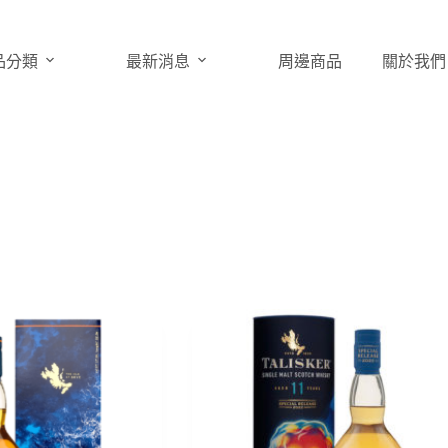
品分類
最新消息
周邊商品
關於我們