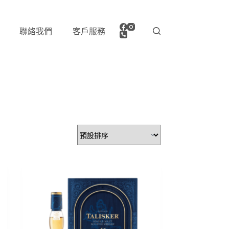
聯絡我們
客戶服務