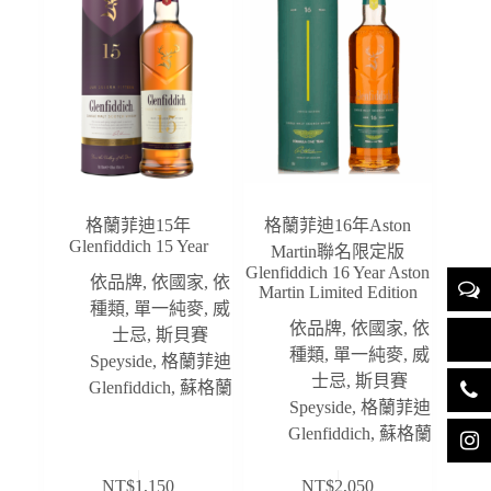
格蘭菲迪15年
格蘭菲迪16年Aston
Glenfiddich 15 Year
Martin聯名限定版
Glenfiddich 16 Year Aston
依品牌
,
依國家
,
依
Martin Limited Edition
種類
,
單一純麥
,
威
依品牌
,
依國家
,
依
士忌
,
斯貝賽
種類
,
單一純麥
,
威
Speyside
,
格蘭菲迪
士忌
,
斯貝賽
Glenfiddich
,
蘇格蘭
Speyside
,
格蘭菲迪
Glenfiddich
,
蘇格蘭
NT$
1,150
NT$
2,050