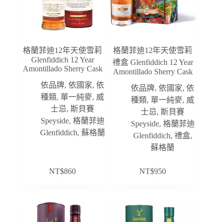
格蘭菲迪12年天使雪莉
格蘭菲迪12年天使雪莉
Glenfiddich 12 Year
禮盒 Glenfiddich 12 Year
Amontillado Sherry Cask
Amontillado Sherry Cask
依品牌
,
依國家
,
依
依品牌
,
依國家
,
依
種類
,
單一純麥
,
威
種類
,
單一純麥
,
威
士忌
,
斯貝賽
士忌
,
斯貝賽
Speyside
,
格蘭菲迪
Speyside
,
格蘭菲迪
Glenfiddich
,
蘇格蘭
Glenfiddich
,
禮盒
,
蘇格蘭
NT$
860
NT$
950