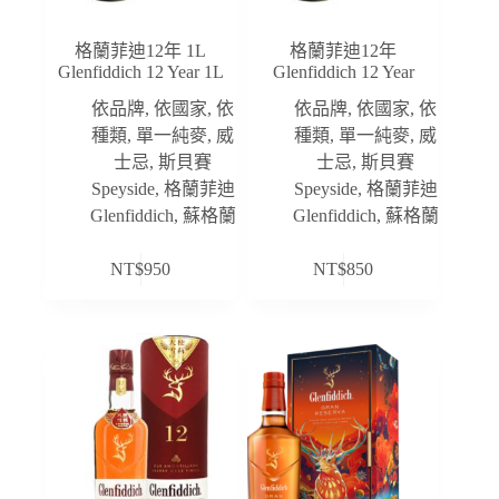
格蘭菲迪12年 1L
格蘭菲迪12年
Glenfiddich 12 Year 1L
Glenfiddich 12 Year
依品牌
,
依國家
,
依
依品牌
,
依國家
,
依
種類
,
單一純麥
,
威
種類
,
單一純麥
,
威
士忌
,
斯貝賽
士忌
,
斯貝賽
Speyside
,
格蘭菲迪
Speyside
,
格蘭菲迪
Glenfiddich
,
蘇格蘭
Glenfiddich
,
蘇格蘭
NT$
950
NT$
850