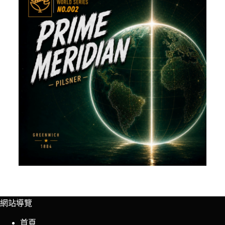
網站導覽
首頁