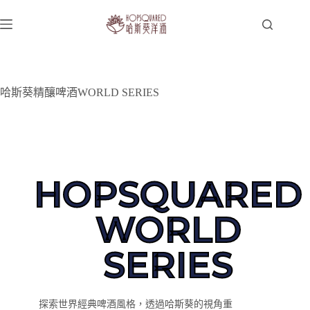
哈斯葵精釀啤酒WORLD SERIES
HOPSQUARED
WORLD
SERIES
探索世界經典啤酒風格，透過哈斯葵的視角重