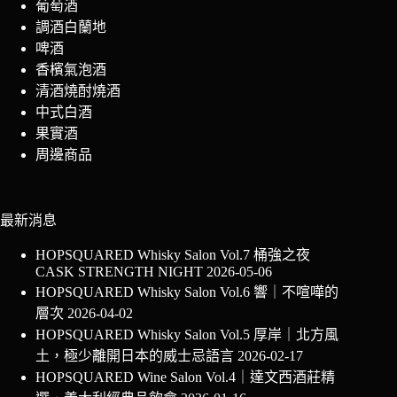
葡萄酒
調酒白蘭地
啤酒
香檳氣泡酒
清酒燒酎燒酒
中式白酒
果實酒
周邊商品
最新消息
HOPSQUARED Whisky Salon Vol.7 桶強之夜
CASK STRENGTH NIGHT
2026-05-06
HOPSQUARED Whisky Salon Vol.6 響｜不喧嘩的
層次
2026-04-02
HOPSQUARED Whisky Salon Vol.5 厚岸｜北方風
土，極少離開日本的威士忌語言
2026-02-17
HOPSQUARED Wine Salon Vol.4｜達文西酒莊精