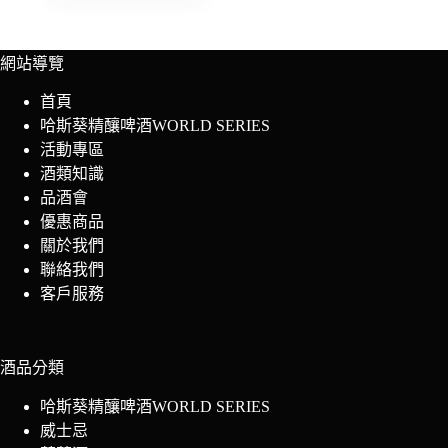
網站導覽
首頁
哈斯葵精釀啤酒WORLD SERIES
活動專區
酒類知識
品酒會
優惠商品
關於我們
聯絡我們
客戶服務
酒品分類
哈斯葵精釀啤酒WORLD SERIES
威士忌